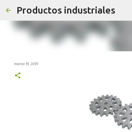
Productos industriales
marzo 19, 2019