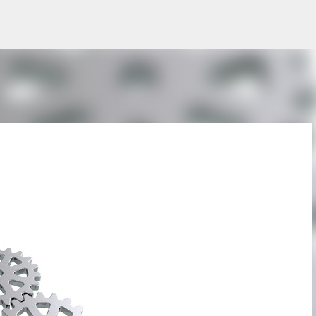
Ir al contenido principal