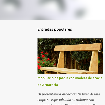
Entradas populares
Mobiliario de jardín con madera de acacia
de Aroacacia
Os presentamos Aroacacia. Se trata de una
empresa especializada en trabajar con