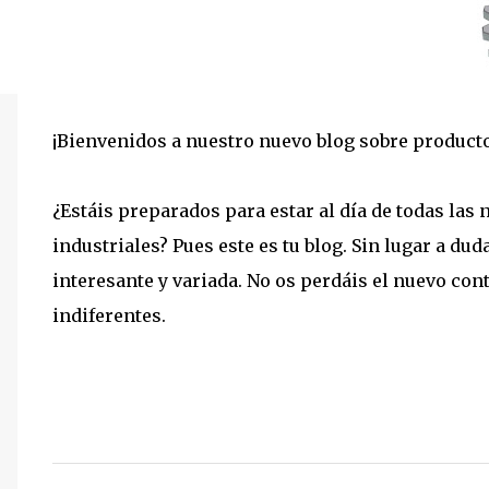
¡Bienvenidos a nuestro nuevo blog sobre producto
¿Estáis preparados para estar al día de todas la
industriales? Pues este es tu blog. Sin lugar a du
interesante y variada. No os perdáis el nuevo cont
indiferentes.