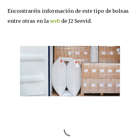
Encontraréis información de este tipo de bolsas
entre otras en la
web
de J2 Seevid.