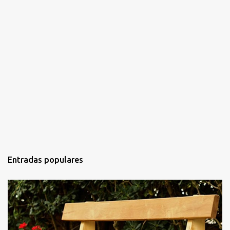
Entradas populares