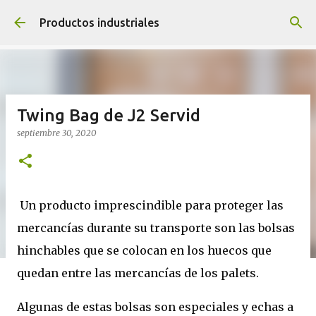
Ir al contenido principal
Productos industriales
Twing Bag de J2 Servid
septiembre 30, 2020
Un producto imprescindible para proteger las
mercancías durante su transporte son las bolsas
hinchables que se colocan en los huecos que
quedan entre las mercancías de los palets.
Algunas de estas bolsas son especiales y echas a