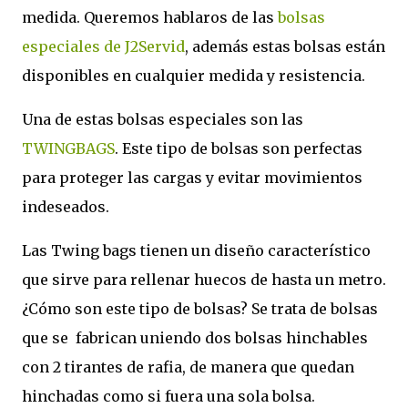
medida. Queremos hablaros de las
bolsas
especiales de J2Servid
, además estas bolsas están
disponibles en cualquier medida y resistencia.
Una de estas bolsas especiales son las
TWINGBAGS
. Este tipo de bolsas son perfectas
para proteger las cargas y evitar movimientos
indeseados.
Las Twing bags tienen un diseño característico
que sirve para rellenar huecos de hasta un metro.
¿Cómo son este tipo de bolsas? Se trata de bolsas
que se
fabrican uniendo dos bolsas hinchables
con 2 tirantes de rafia, de manera que quedan
hinchadas como si fuera una sola bolsa.