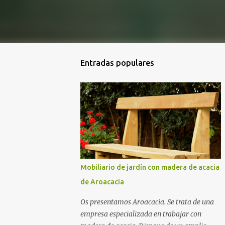
Entradas populares
Mobiliario de jardín con madera de acacia
de Aroacacia
Os presentamos Aroacacia. Se trata de una
empresa especializada en trabajar con