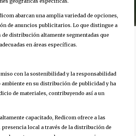
ones geográficas específicas.
edicom abarcan una amplia variedad de opciones,
ón de anuncios publicitarios. Lo que distingue a
s de distribución altamente segmentadas que
adecuadas en áreas específicas.
iso con la sostenibilidad y la responsabilidad
o ambiente en su distribución de publicidad y ha
icio de materiales, contribuyendo así a un
 altamente capacitado, Redicom ofrece a las
presencia local a través de la distribución de