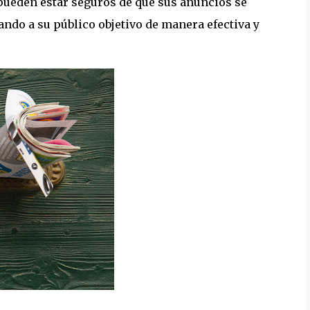
pueden estar seguros de que sus anuncios se
ndo a su público objetivo de manera efectiva y