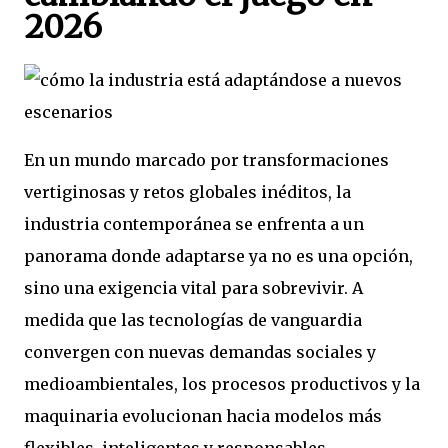
2026
En un mundo marcado por transformaciones
vertiginosas y retos globales inéditos, la
industria contemporánea se enfrenta a un
panorama donde adaptarse ya no es una opción,
sino una exigencia vital para sobrevivir. A
medida que las tecnologías de vanguardia
convergen con nuevas demandas sociales y
medioambientales, los procesos productivos y la
maquinaria evolucionan hacia modelos más