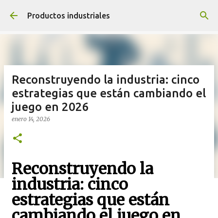
Ir al contenido principal
Productos industriales
Reconstruyendo la industria: cinco
estrategias que están cambiando el
juego en 2026
enero 14, 2026
Reconstruyendo la
industria: cinco
estrategias que están
cambiando el juego en