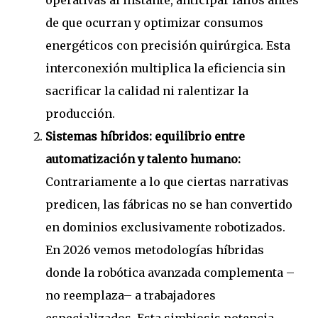
operativas al instante, anticipar fallos antes
de que ocurran y optimizar consumos
energéticos con precisión quirúrgica. Esta
interconexión multiplica la eficiencia sin
sacrificar la calidad ni ralentizar la
producción.
Sistemas híbridos: equilibrio entre
automatización y talento humano:
Contrariamente a lo que ciertas narrativas
predicen, las fábricas no se han convertido
en dominios exclusivamente robotizados.
En 2026 vemos metodologías híbridas
donde la robótica avanzada complementa –
no reemplaza– a trabajadores