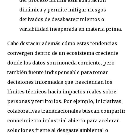
del proceso facilita esta adaptación
dinámica y permite mitigar riesgos
derivados de desabastecimientos o
variabilidad inesperada en materia prima.
Cabe destacar además cómo estas tendencias
convergen dentro de un ecosistema creciente
donde los datos son moneda corriente, pero
también fuente indispensable para tomar
decisiones informadas que trasciendan los
límites técnicos hacia impactos reales sobre
personas y territorios. Por ejemplo, iniciativas
colaborativas transnacionales buscan compartir
conocimiento industrial abierto para acelerar
soluciones frente al desgaste ambiental o