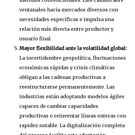
métodos convencionales. Este cambio abre
ventanales hacia mercados diversos con
necesidades específicas e impulsa una
relación más directa entre productor y
usuario final.
Mayor flexibilidad ante la volatilidad global:
La incertidumbre geopolítica, fluctuaciones
económicas rápidas y crisis climáticas
obligan a las cadenas productivas a
reestructurarse permanentemente. Las
industrias están adoptando modelos ágiles
capaces de cambiar capacidades
productivas o reinventar líneas enteras con
rapidez notable. La digitalización completa