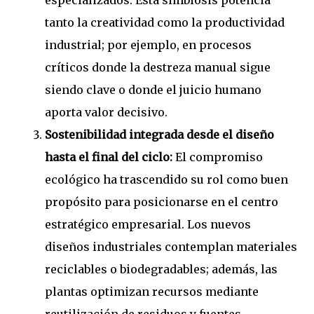
especializados. Esta simbiosis potencia
tanto la creatividad como la productividad
industrial; por ejemplo, en procesos
críticos donde la destreza manual sigue
siendo clave o donde el juicio humano
aporta valor decisivo.
Sostenibilidad integrada desde el diseño
hasta el final del ciclo:
El compromiso
ecológico ha trascendido su rol como buen
propósito para posicionarse en el centro
estratégico empresarial. Los nuevos
diseños industriales contemplan materiales
reciclables o biodegradables; además, las
plantas optimizan recursos mediante