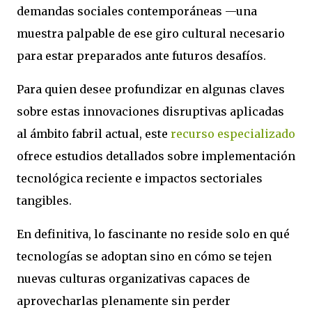
demandas sociales contemporáneas —una
muestra palpable de ese giro cultural necesario
para estar preparados ante futuros desafíos.
Para quien desee profundizar en algunas claves
sobre estas innovaciones disruptivas aplicadas
al ámbito fabril actual, este
recurso especializado
ofrece estudios detallados sobre implementación
tecnológica reciente e impactos sectoriales
tangibles.
En definitiva, lo fascinante no reside solo en qué
tecnologías se adoptan sino en cómo se tejen
nuevas culturas organizativas capaces de
aprovecharlas plenamente sin perder