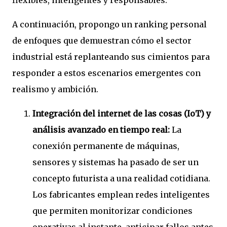
flexibles, inteligentes y responsables.
A continuación, propongo un ranking personal
de enfoques que demuestran cómo el sector
industrial está replanteando sus cimientos para
responder a estos escenarios emergentes con
realismo y ambición.
Integración del internet de las cosas (IoT) y
análisis avanzado en tiempo real:
La
conexión permanente de máquinas,
sensores y sistemas ha pasado de ser un
concepto futurista a una realidad cotidiana.
Los fabricantes emplean redes inteligentes
que permiten monitorizar condiciones