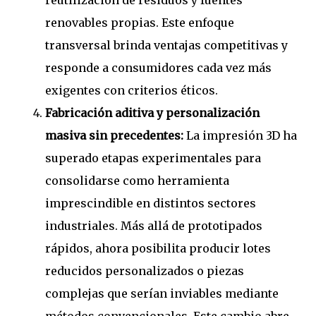
reutilización de residuos y fuentes
renovables propias. Este enfoque
transversal brinda ventajas competitivas y
responde a consumidores cada vez más
exigentes con criterios éticos.
Fabricación aditiva y personalización
masiva sin precedentes:
La impresión 3D ha
superado etapas experimentales para
consolidarse como herramienta
imprescindible en distintos sectores
industriales. Más allá de prototipados
rápidos, ahora posibilita producir lotes
reducidos personalizados o piezas
complejas que serían inviables mediante