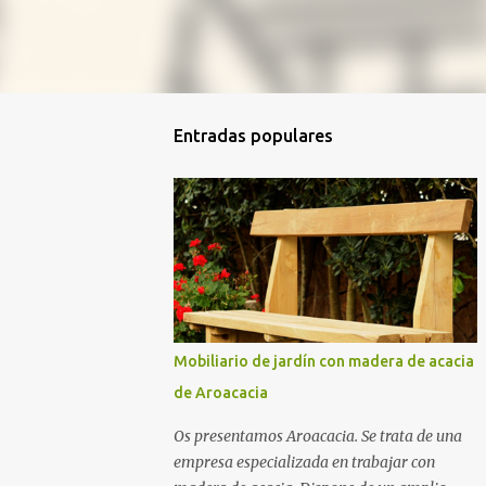
Entradas populares
Mobiliario de jardín con madera de acacia
de Aroacacia
Os presentamos Aroacacia. Se trata de una
empresa especializada en trabajar con