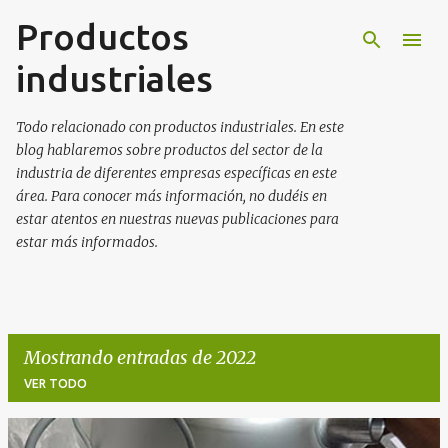
Productos
Ir al contenido principal
industriales
Todo relacionado con productos industriales. En este
blog hablaremos sobre productos del sector de la
industria de diferentes empresas específicas en este
área. Para conocer más información, no dudéis en
estar atentos en nuestras nuevas publicaciones para
estar más informados.
Mostrando entradas de 2022
VER TODO