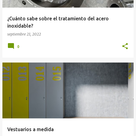
¿Cuánto sabe sobre el tratamiento del acero
inoxidable?
septiembre 21, 2022
0
Vestuarios a medida