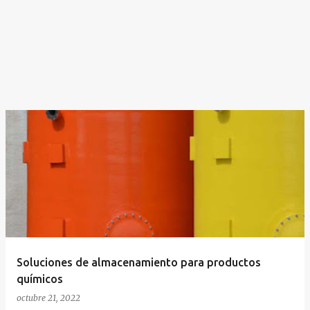
Soluciones de almacenamiento para productos
químicos
octubre 21, 2022