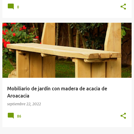
0
Mobiliario de jardín con madera de acacia de
Aroacacia
septiembre 22, 2022
86